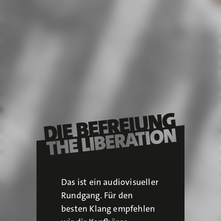
Das ist ein audiovisueller
Rundgang. Für den
besten Klang empfehlen