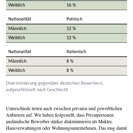
16 %
Polnisch
12 %
12 %
Italienisch
8 %
8 %
Diskriminierung gegenüber deutschen Bewerbern,
aufgeschlüsselt nach Geschlecht
Unterschiede treten auch zwischen privaten und gewerblichen
Anbietern auf. Wir haben festgestellt, dass Privatpersonen
ausländische Bewerber stärker diskriminieren als Makler,
Hausverwaltungen oder Wohnungsunternehmen. Das mag damit