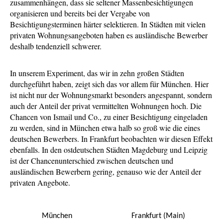
zusammenhängen, dass sie seltener Massenbesichtigungen
organisieren und bereits bei der Vergabe von
Besichtigungsterminen härter selektieren. In Städten mit vielen
privaten Wohnungsangeboten haben es ausländische Bewerber
deshalb tendenziell schwerer.
In unserem Experiment, das wir in zehn großen Städten
durchgeführt haben, zeigt sich das vor allem für München. Hier
ist nicht nur der Wohnungsmarkt besonders angespannt, sondern
auch der Anteil der privat vermittelten Wohnungen hoch. Die
Chancen von Ismail und Co., zu einer Besichtigung eingeladen
zu werden, sind in München etwa halb so groß wie die eines
deutschen Bewerbers. In Frankfurt beobachten wir diesen Effekt
ebenfalls. In den ostdeutschen Städten Magdeburg und Leipzig
ist der Chancenunterschied zwischen deutschen und
ausländischen Bewerbern gering, genauso wie der Anteil der
privaten Angebote.
München
Frankfurt (Main)