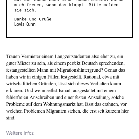
mich freuen, wenn das klappt. Bitte melden
sie sich.
Danke und Grüße
Lovis Kuhn
Trauen Vermieter einem Langzeitstudenten also eher zu, ein
guter Mieter zu sein, als einem perfekt Deutsch sprechenden,
festangestellten Mann mit Migrationshintergrund? Genau das
haben wir in einigen Fällen festgestellt. Rational, etwa mit
wirtschaftlichen Gründen, lässt sich dieses Verhalten kaum
erklären. Und wenn selbst Ismail, ausgestattet mit einem
fehlerfreien Anschreiben und einer festen Anstellung, solche
Probleme auf dem Wohnungsmarkt hat, lässt das erahnen, vor
welchen Problemen Migranten stehen, die erst seit kurzem hier
sind.
Weitere Infos: