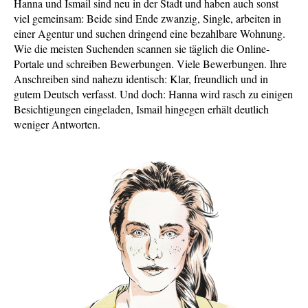
Hanna und Ismail sind neu in der Stadt und haben auch sonst
viel gemeinsam: Beide sind Ende zwanzig, Single, arbeiten in
einer Agentur und suchen dringend eine bezahlbare Wohnung.
Wie die meisten Suchenden scannen sie täglich die Online-
Portale und schreiben Bewerbungen. Viele Bewerbungen. Ihre
Anschreiben sind nahezu identisch: Klar, freundlich und in
gutem Deutsch verfasst. Und doch: Hanna wird rasch zu einigen
Besichtigungen eingeladen, Ismail hingegen erhält deutlich
weniger Antworten.