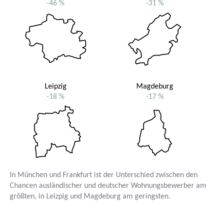
-46 %
-31 %
Leipzig
Magdeburg
-18 %
-17 %
In München und Frankfurt ist der Unterschied zwischen den
Chancen ausländischer und deutscher Wohnungsbewerber am
größten, in Leizpig und Magdeburg am geringsten.