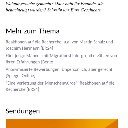
Wohnungssuche gemacht? Oder habt ihr Freunde, die
benachteiligt wurden?
Schreibt uns
Eure Geschichte.
Mehr zum Thema
Reaktionen auf die Recherche. u.a. von Martin Schulz und
Joachim Hermann [BR24]
Fünf junge Männer mit Migrationshintergrund erzählen von
ihren Erfahrungen [Bento]
Anonymisierte Bewerbungen: Unpersönlich, aber gerecht
[Spiegel Online]
"Eine Verletzung der Menschenwürde": Reaktionen auf die
Recherche [BR24]
Sendungen