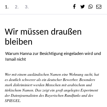
1.
2.
3.
Wir müssen draußen
bleiben
Warum Hanna zur Besichtigung eingeladen wird und
Ismail nicht
Wer mit einem ausländischen Namen eine Wohnung sucht, hat
es deutlich schwerer als ein deutscher Bewerber. Besonders
stark diskriminiert werden Menschen mit arabischem und
türkischem Namen. Das zeigt ein groß angelegtes Experiment
der Datenjournalisten des Bayerischen Rundfunks und des
SPIEGEL.