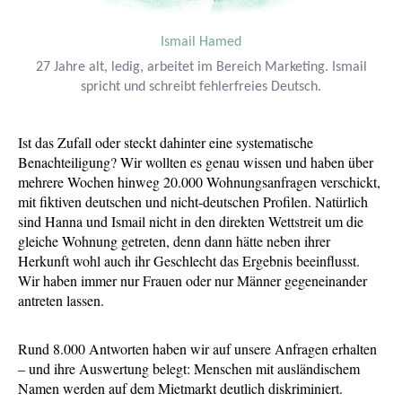
Ismail Hamed
27 Jahre alt, ledig, arbeitet im Bereich Marketing. Ismail
spricht und schreibt fehlerfreies Deutsch.
Ist das Zufall oder steckt dahinter eine systematische
Benachteiligung? Wir wollten es genau wissen und haben über
mehrere Wochen hinweg 20.000 Wohnungsanfragen verschickt,
mit fiktiven deutschen und nicht-deutschen Profilen. Natürlich
sind Hanna und Ismail nicht in den direkten Wettstreit um die
gleiche Wohnung getreten, denn dann hätte neben ihrer
Herkunft wohl auch ihr Geschlecht das Ergebnis beeinflusst.
Wir haben immer nur Frauen oder nur Männer gegeneinander
antreten lassen.
Rund 8.000 Antworten haben wir auf unsere Anfragen erhalten
– und ihre Auswertung belegt: Menschen mit ausländischem
Namen werden auf dem Mietmarkt deutlich diskriminiert.