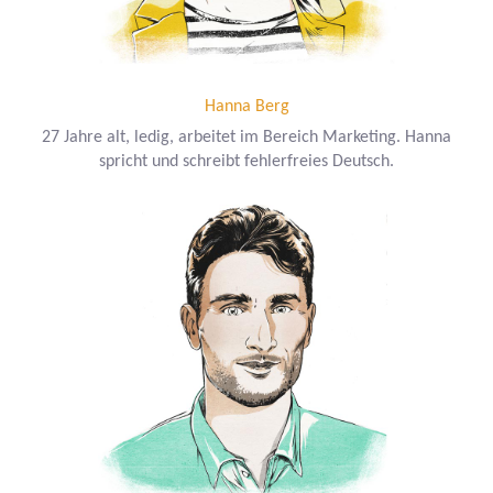
Hanna Berg
27 Jahre alt, ledig, arbeitet im Bereich Marketing. Hanna
spricht und schreibt fehlerfreies Deutsch.