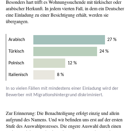
Besonders hart trifft es Wohnungssuchende mit türkischer oder
arabischer Herkunft. In jedem vierten Fall, in dem ein Deutscher
eine Einladung zu einer Besichtigung erhält, werden sie
übergangen.
Arabisch
27 %
Türkisch
24 %
Polnisch
12 %
Italienisch
8 %
In so vielen Fällen mit mindestens einer Einladung wird der
Bewerber mit Migrationshintergrund diskriminiert.
Zur Erinnerung: Die Benachteiligung erfolgt einzig und allein
aufgrund des Namens. Und wir befinden uns erst auf der ersten
Stufe des Auswahlprozesses. Die engere Auswahl durch einen