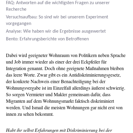
FAQ:
Antworten auf die wichtigsten Fragen zu unserer
Recherche
Versuchsaufbau:
So sind wir bei unserem Experiment
vorgegangen
Analyse:
Wie haben wir die Ergebnisse ausgewertet
Bento:
Erfahrungsberichte von Betroffenen
Dabei wird geeigneter Wohnraum von Politikern neben Sprache
und Job immer wieder als einer der drei Eckpfeiler für
Integration genannt. Doch ohne geeignete Maßnahmen bleiben
das leere Worte. Zwar gibt es ein Antidiskriminierungsgesetz,
der konkrete Nachweis einer Benachteiligung bei der
Wohnungsvergabe ist im Einzelfall allerdings äußerst schwierig.
So sorgen Vermieter und Makler gemeinsam dafür, dass
Migranten auf dem Wohnungsmarkt faktisch diskriminiert
werden. Und Ismail die meisten Wohnungen gar nicht erst von
innen zu sehen bekommt.
Habt ihr selbst Erfahrungen mit Diskriminierung bei der