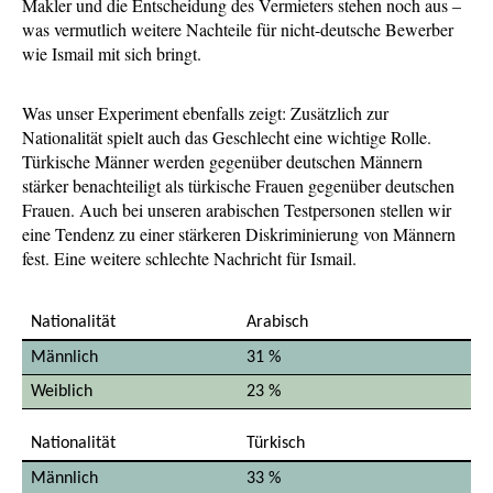
Makler und die Entscheidung des Vermieters stehen noch aus –
was vermutlich weitere Nachteile für nicht-deutsche Bewerber
wie Ismail mit sich bringt.
Was unser Experiment ebenfalls zeigt: Zusätzlich zur
Nationalität spielt auch das Geschlecht eine wichtige Rolle.
Türkische Männer werden gegenüber deutschen Männern
stärker benachteiligt als türkische Frauen gegenüber deutschen
Frauen. Auch bei unseren arabischen Testpersonen stellen wir
eine Tendenz zu einer stärkeren Diskriminierung von Männern
fest. Eine weitere schlechte Nachricht für Ismail.
Arabisch
31 %
23 %
Türkisch
33 %